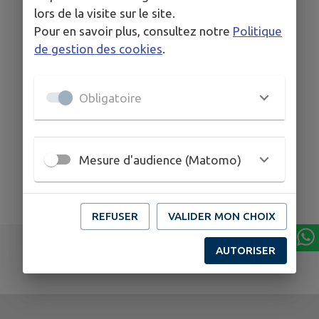
lors de la visite sur le site.
Pour en savoir plus, consultez notre
Politique
de gestion des cookies
.
Obligatoire
Mesure d'audience (Matomo)
REFUSER
VALIDER MON CHOIX
AUTORISER