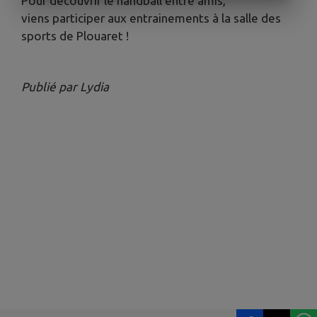
Pour découvrir le handball entre amis,
viens participer aux entrainements à la salle des
sports de Plouaret !
Publié par Lydia